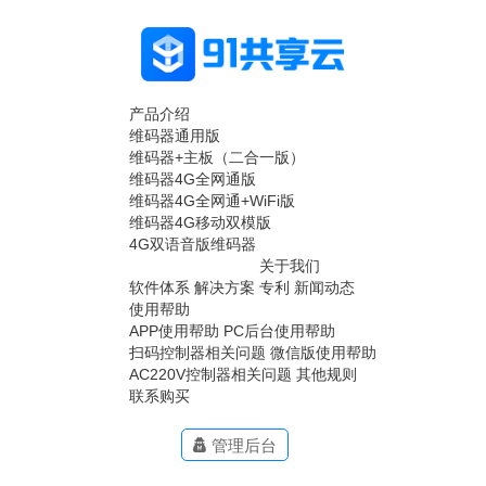
产品介绍
维码器通用版
维码器+主板（二合一版）
维码器4G全网通版
维码器4G全网通+WiFi版
维码器4G移动双模版
4G双语音版维码器
关于我们
软件体系
解决方案
专利
新闻动态
使用帮助
APP使用帮助
PC后台使用帮助
扫码控制器相关问题
微信版使用帮助
AC220V控制器相关问题
其他规则
联系购买
管理后台