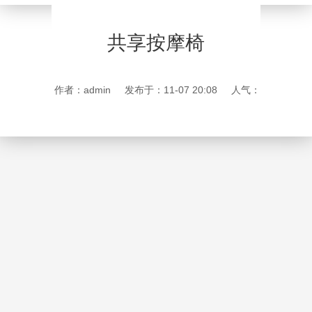
共享按摩椅
作者：admin
发布于：11-07 20:08
人气：