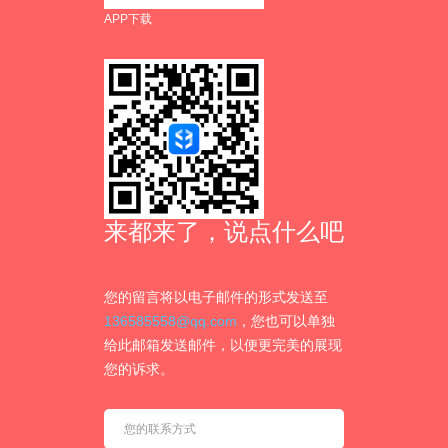
APP下载
来都来了，说点什么吧
您的留言将以电子邮件的形式发送至
136585558@qq.com
，您也可以单独
给此邮箱发送邮件，以便更完美的展现
您的诉求。