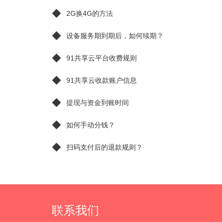
2G换4G的方法
设备服务期到期后，如何续期？
91共享云平台收费规则
91共享云收款账户信息
提现与资金到账时间
如何手动分钱？
扫码支付后的退款规则？
联系我们