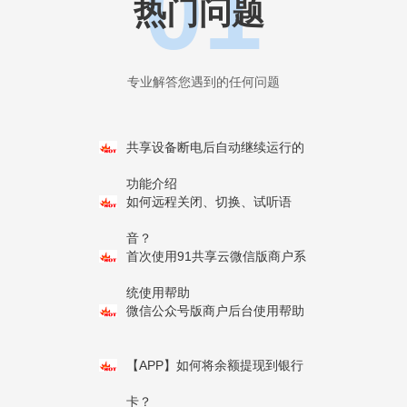
01
热门问题
专业解答您遇到的任何问题
共享设备断电后自动继续运行的
功能介绍
如何远程关闭、切换、试听语
音？
首次使用91共享云微信版商户系
统使用帮助
微信公众号版商户后台使用帮助
【APP】如何将余额提现到银行
卡？