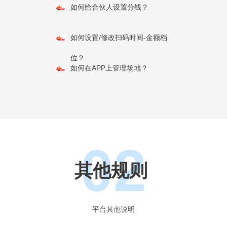
如何给合伙人设置分钱？
如何设置/修改扫码时间-金额档
位？
如何在APP上管理场地？
02
其他规则
平台其他说明