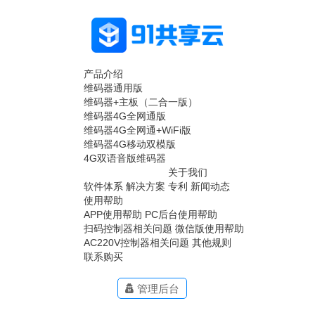
产品介绍
维码器通用版
维码器+主板（二合一版）
维码器4G全网通版
维码器4G全网通+WiFi版
维码器4G移动双模版
4G双语音版维码器
关于我们
软件体系
解决方案
专利
新闻动态
使用帮助
APP使用帮助
PC后台使用帮助
扫码控制器相关问题
微信版使用帮助
AC220V控制器相关问题
其他规则
联系购买
管理后台