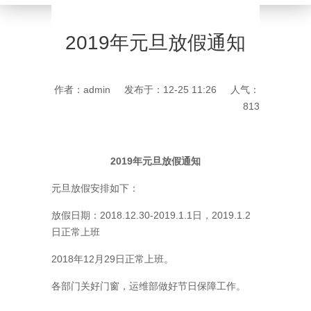
2019年元旦放假通知
作者：admin
发布于：12-25 11:26
人气：
813
2019年元旦放假通知
元旦放假安排如下：
放假日期：2018.12.30-2019.1.1日，2019.1.2
日正常上班
2018年12月29日正常上班。
各部门关好门窗，运维部做好节日保障工作。